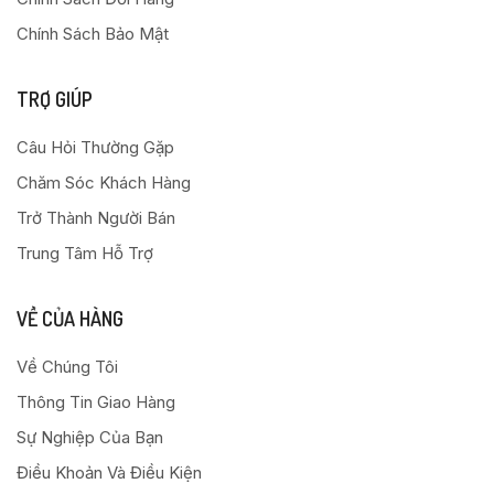
Chính Sách Bảo Mật
TRỢ GIÚP
Câu Hỏi Thường Gặp
Chăm Sóc Khách Hàng
Trở Thành Người Bán
Trung Tâm Hỗ Trợ
VỀ CỦA HÀNG
Về Chúng Tôi
Thông Tin Giao Hàng
Sự Nghiệp Của Bạn
Điều Khoản Và Điều Kiện