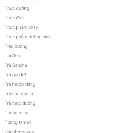
Thực dưỡng
Thực đơn
Thực phẩm chay
Thực phẩm dưỡng sinh
Tiểu đường
Tỏi đen
Trà Bancha
Trà gạo lứt
Trà mướp đắng
Trà sữa gạo lứt
Trà thực dưỡng
Tương miso
Tương tamari
Uncategorized