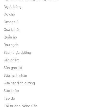
Ngưu bàng
Óc chó
Omega 3
Quả la hán
Quần áo
Rau sạch
Sách thực dưỡng
Sản phẩm
Sữa gạo lứt
Sữa hạnh nhân
Sữa hạt dinh dưỡng
Sức khỏe
Táo đỏ
Thị trường Nông Sản