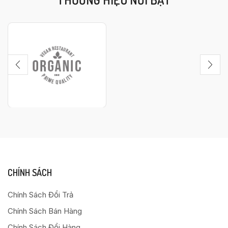
CHÍNH SÁCH
Chính Sách Đổi Trả
Chính Sách Bán Hàng
Chính Sách Đổi Hàng