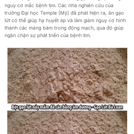
nguy cơ mắc bệnh tim. Các nhà nghiên cứu của
trường Đại học Temple (Mỹ) đã phát hiện ra, ăn gạo
lứt có thể giúp hạ huyết áp và làm giảm nguy cơ hình
thành các mảng bám trong động mạch, qua đó giúp
ngăn chặn sự phát triển của bệnh tim.