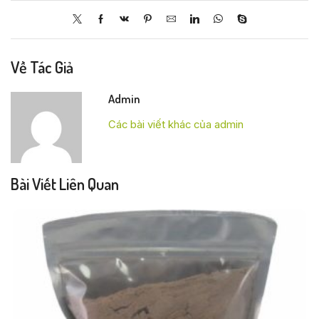
Về Tác Giả
Admin
Các bài viết khác của admin
Bài Viết Liên Quan