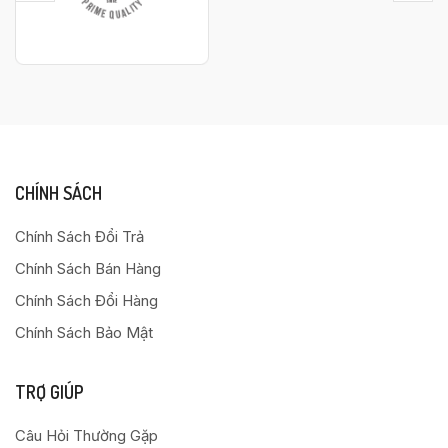
CHÍNH SÁCH
Chính Sách Đổi Trả
Chính Sách Bán Hàng
Chính Sách Đổi Hàng
Chính Sách Bảo Mật
TRỢ GIÚP
Câu Hỏi Thường Gặp