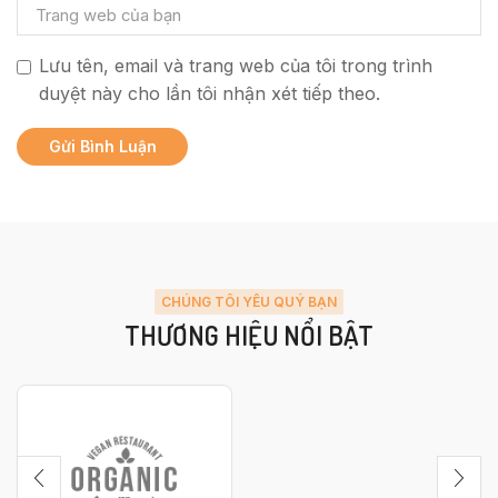
Lưu tên, email và trang web của tôi trong trình
duyệt này cho lần tôi nhận xét tiếp theo.
CHÚNG TÔI YÊU QUÝ BẠN
THƯƠNG HIỆU NỔI BẬT