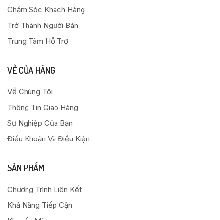
Chăm Sóc Khách Hàng
Trở Thành Người Bán
Trung Tâm Hỗ Trợ
VỀ CỦA HÀNG
Về Chúng Tôi
Thông Tin Giao Hàng
Sự Nghiệp Của Bạn
Điều Khoản Và Điều Kiện
SẢN PHẨM
Chương Trình Liên Kết
Khả Năng Tiếp Cận