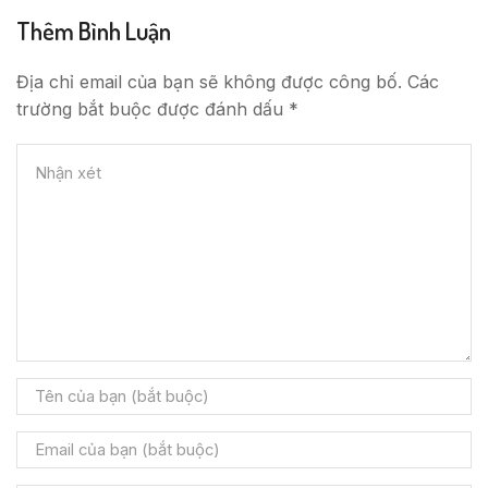
Thêm Bình Luận
Địa chỉ email của bạn sẽ không được công bố. Các
trường bắt buộc được đánh dấu *