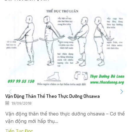
Vận Động Thân Thể Theo Thực Dưỡng Ohsawa
19/09/2018
Vận động thân thể theo thực dưỡng ohsawa – Cơ thể
vận động mới hấp thụ...
Tiếp Tục Đọc