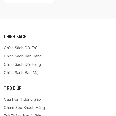
CHÍNH SÁCH
Chính Sách Đổi Trả
Chính Sách Bán Hàng
Chính Sách Đổi Hàng
Chính Sách Bảo Mật
TRỢ GIÚP
Câu Hỏi Thường Gặp
Chăm Sóc Khách Hàng
Trở Thành Người Bán