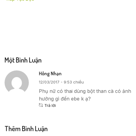
Một Bình Luận
Hồng Nhạn
12/03/2017 - 9:53 chiều
Phụ nữ có thai dùng bột than cà có ảnh
hưởng gì đến ebe k ạ?
Trả lời
Thêm Bình Luận