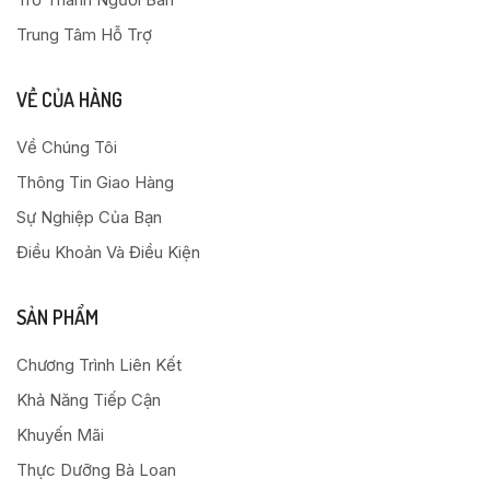
Trung Tâm Hỗ Trợ
VỀ CỦA HÀNG
Về Chúng Tôi
Thông Tin Giao Hàng
Sự Nghiệp Của Bạn
Điều Khoản Và Điều Kiện
SẢN PHẨM
Chương Trình Liên Kết
Khả Năng Tiếp Cận
Khuyến Mãi
Thực Dưỡng Bà Loan