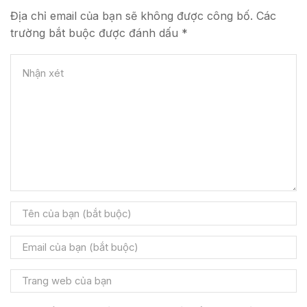
Địa chỉ email của bạn sẽ không được công bố. Các
trường bắt buộc được đánh dấu *