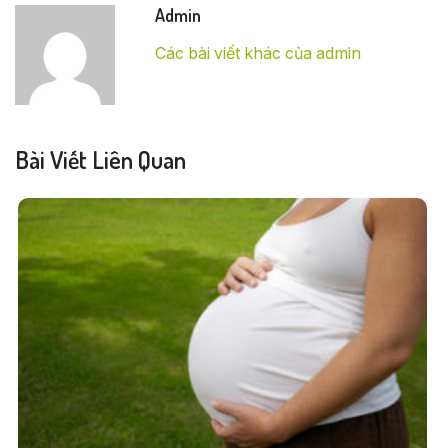
Admin
Các bài viết khác của admin
Bài Viết Liên Quan