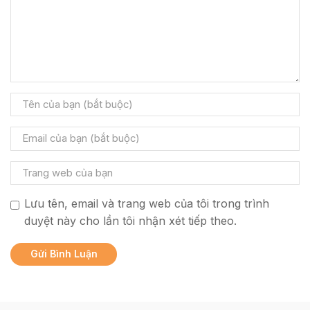
Lưu tên, email và trang web của tôi trong trình
duyệt này cho lần tôi nhận xét tiếp theo.