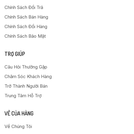
Chính Sách Đổi Trả
Chính Sách Bán Hàng
Chính Sách Đổi Hàng
Chính Sách Bảo Mật
TRỢ GIÚP
Câu Hỏi Thường Gặp
Chăm Sóc Khách Hàng
Trở Thành Người Bán
Trung Tâm Hỗ Trợ
VỀ CỦA HÀNG
Về Chúng Tôi