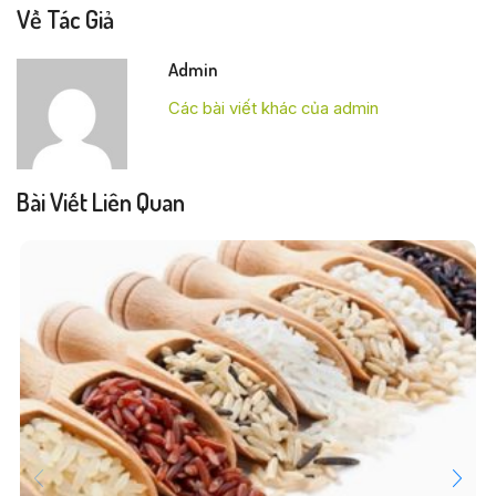
Về Tác Giả
Admin
Các bài viết khác của admin
Bài Viết Liên Quan