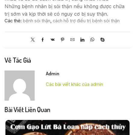
Những bệnh nhân bị sỏi thận nếu không được chữa
trị sớm và kịp thời sẽ có nguy cơ bị suy thận.
Các thẻ:
bệnh sỏi thận
,
cách hỗ trợ điều trị bệnh sỏi thận
Về Tác Giả
Admin
Các bài viết khác của admin
Bài Viết Liên Quan