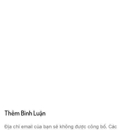
Thêm Bình Luận
Địa chỉ email của bạn sẽ không được công bố. Các