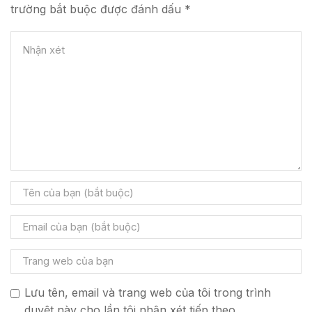
trường bắt buộc được đánh dấu *
Lưu tên, email và trang web của tôi trong trình
duyệt này cho lần tôi nhận xét tiếp theo.