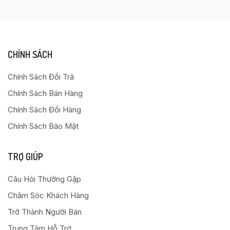
CHÍNH SÁCH
Chính Sách Đổi Trả
Chính Sách Bán Hàng
Chính Sách Đổi Hàng
Chính Sách Bảo Mật
TRỢ GIÚP
Câu Hỏi Thường Gặp
Chăm Sóc Khách Hàng
Trở Thành Người Bán
Trung Tâm Hỗ Trợ