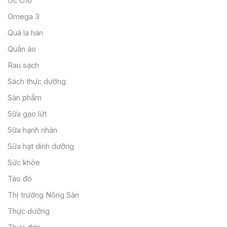
Óc chó
Omega 3
Quả la hán
Quần áo
Rau sạch
Sách thực dưỡng
Sản phẩm
Sữa gạo lứt
Sữa hạnh nhân
Sữa hạt dinh dưỡng
Sức khỏe
Táo đỏ
Thị trường Nông Sản
Thực dưỡng