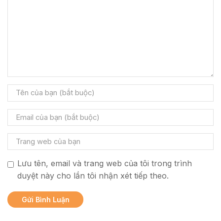
Lưu tên, email và trang web của tôi trong trình
duyệt này cho lần tôi nhận xét tiếp theo.