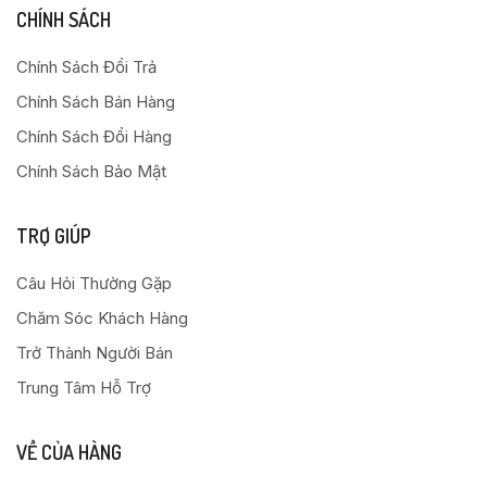
CHÍNH SÁCH
Chính Sách Đổi Trả
Chính Sách Bán Hàng
Chính Sách Đổi Hàng
Chính Sách Bảo Mật
TRỢ GIÚP
Câu Hỏi Thường Gặp
Chăm Sóc Khách Hàng
Trở Thành Người Bán
Trung Tâm Hỗ Trợ
VỀ CỦA HÀNG