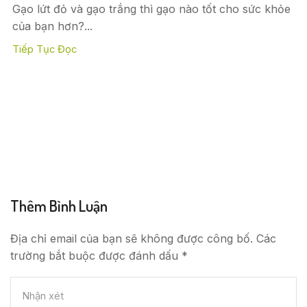
Gạo lứt đỏ và gạo trắng thì gạo nào tốt cho sức khỏe
của bạn hơn?...
Tiếp Tục Đọc
Thêm Bình Luận
Địa chỉ email của bạn sẽ không được công bố. Các
trường bắt buộc được đánh dấu *