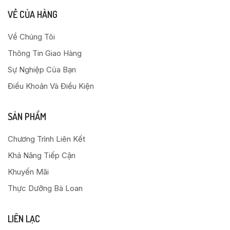
VỀ CỦA HÀNG
Về Chúng Tôi
Thông Tin Giao Hàng
Sự Nghiệp Của Bạn
Điều Khoản Và Điều Kiện
SẢN PHẨM
Chương Trình Liên Kết
Khả Năng Tiếp Cận
Khuyến Mãi
Thực Dưỡng Bà Loan
LIÊN LẠC