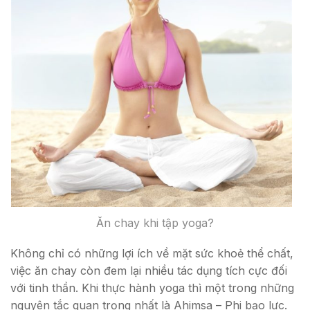
Ăn chay khi tập yoga?
Không chỉ có những lợi ích về mặt sức khoẻ thể chất,
việc ăn chay còn đem lại nhiều tác dụng tích cực đối
với tinh thần. Khi thực hành yoga thì một trong những
nguyên tắc quan trọng nhất là Ahimsa – Phi bạo lực.