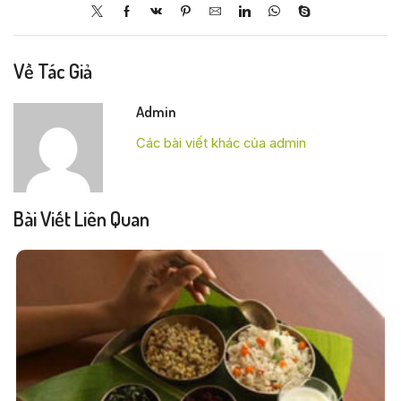
Về Tác Giả
Admin
Các bài viết khác của admin
Bài Viết Liên Quan