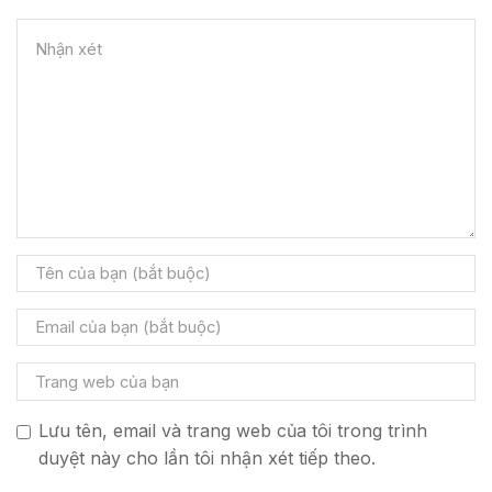
Lưu tên, email và trang web của tôi trong trình
duyệt này cho lần tôi nhận xét tiếp theo.