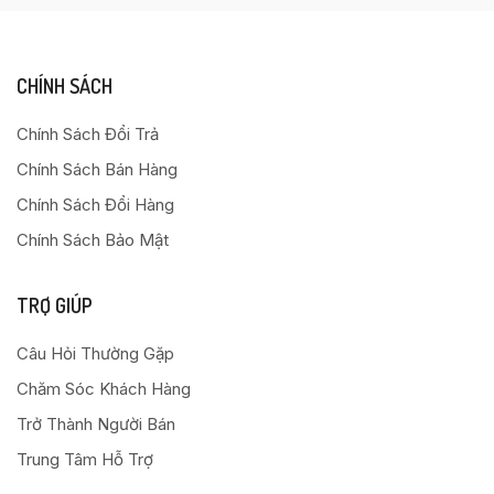
CHÍNH SÁCH
Chính Sách Đổi Trả
Chính Sách Bán Hàng
Chính Sách Đổi Hàng
Chính Sách Bảo Mật
TRỢ GIÚP
Câu Hỏi Thường Gặp
Chăm Sóc Khách Hàng
Trở Thành Người Bán
Trung Tâm Hỗ Trợ