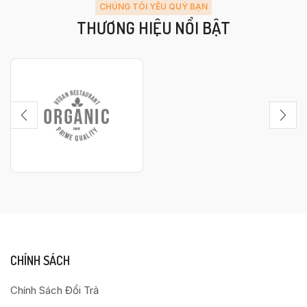
CHÚNG TÔI YÊU QUÝ BẠN
THƯƠNG HIỆU NỔI BẬT
CHÍNH SÁCH
Chính Sách Đổi Trả