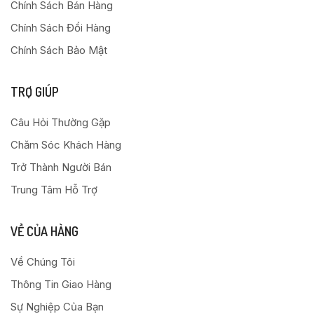
Chính Sách Bán Hàng
Chính Sách Đổi Hàng
Chính Sách Bảo Mật
TRỢ GIÚP
Câu Hỏi Thường Gặp
Chăm Sóc Khách Hàng
Trở Thành Người Bán
Trung Tâm Hỗ Trợ
VỀ CỦA HÀNG
Về Chúng Tôi
Thông Tin Giao Hàng
Sự Nghiệp Của Bạn