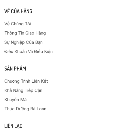
VỀ CỦA HÀNG
Về Chúng Tôi
Thông Tin Giao Hàng
Sự Nghiệp Của Bạn
Điều Khoản Và Điều Kiện
SẢN PHẨM
Chương Trình Liên Kết
Khả Năng Tiếp Cận
Khuyến Mãi
Thực Dưỡng Bà Loan
LIÊN LẠC