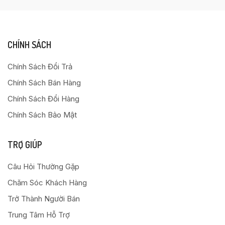
CHÍNH SÁCH
Chính Sách Đổi Trả
Chính Sách Bán Hàng
Chính Sách Đổi Hàng
Chính Sách Bảo Mật
TRỢ GIÚP
Câu Hỏi Thường Gặp
Chăm Sóc Khách Hàng
Trở Thành Người Bán
Trung Tâm Hỗ Trợ