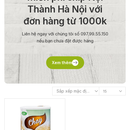
Thành Hà Nội với
đơn hàng từ 1000k
Liên hệ ngay với chúng tôi số 097.99.55.150
nếu bạn chưa đặt được hàng
Xem thêm