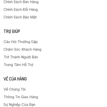
Chính Sách Bán Hàng
Chính Sách Đổi Hàng
Chính Sách Bảo Mật
TRỢ GIÚP
Câu Hỏi Thường Gặp
Chăm Sóc Khách Hàng
Trở Thành Người Bán
Trung Tâm Hỗ Trợ
VỀ CỦA HÀNG
Về Chúng Tôi
Thông Tin Giao Hàng
Sự Nghiệp Của Bạn