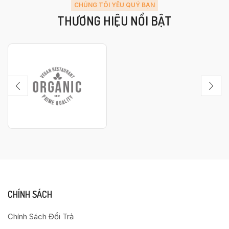
CHÚNG TÔI YÊU QUÝ BẠN
THƯƠNG HIỆU NỔI BẬT
CHÍNH SÁCH
Chính Sách Đổi Trả