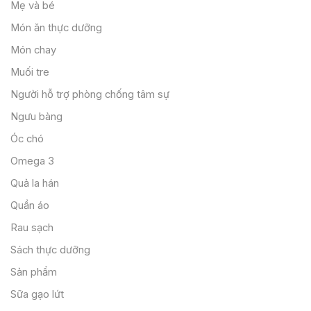
Mẹ và bé
Món ăn thực dưỡng
Món chay
Muối tre
Người hỗ trợ phòng chống tâm sự
Ngưu bàng
Óc chó
Omega 3
Quả la hán
Quần áo
Rau sạch
Sách thực dưỡng
Sản phẩm
Sữa gạo lứt