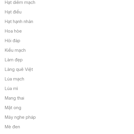
Hạt diêm mạch
Hạt điều
Hạt hạnh nhân
Hoa hòe
Hỏi đáp
Kiều mạch
Làm đẹp
Làng quê Việt
Lúa mạch
Lúa mì
Mang thai
Mật ong
Máy nghe pháp
Mè đen