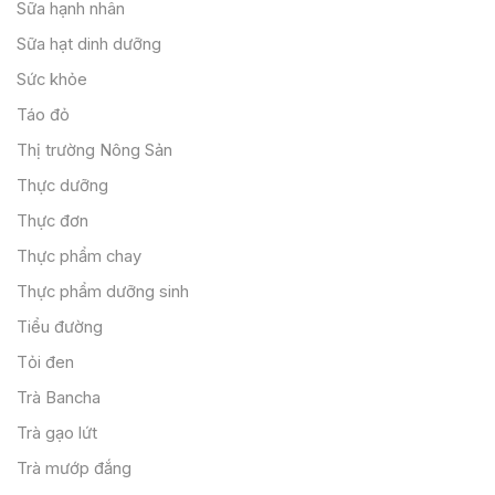
Sữa hạnh nhân
Sữa hạt dinh dưỡng
Sức khỏe
Táo đỏ
Thị trường Nông Sản
Thực dưỡng
Thực đơn
Thực phẩm chay
Thực phẩm dưỡng sinh
Tiểu đường
Tỏi đen
Trà Bancha
Trà gạo lứt
Trà mướp đắng