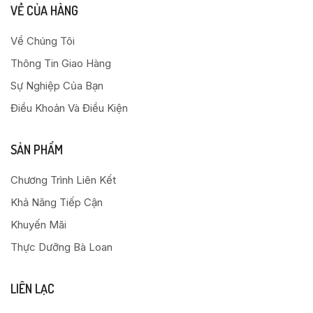
VỀ CỦA HÀNG
Về Chúng Tôi
Thông Tin Giao Hàng
Sự Nghiệp Của Bạn
Điều Khoản Và Điều Kiện
SẢN PHẨM
Chương Trình Liên Kết
Khả Năng Tiếp Cận
Khuyến Mãi
Thực Dưỡng Bà Loan
LIÊN LẠC