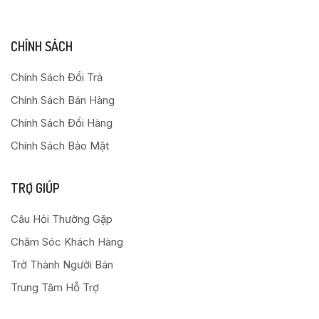
CHÍNH SÁCH
Chính Sách Đổi Trả
Chính Sách Bán Hàng
Chính Sách Đổi Hàng
Chính Sách Bảo Mật
TRỢ GIÚP
Câu Hỏi Thường Gặp
Chăm Sóc Khách Hàng
Trở Thành Người Bán
Trung Tâm Hỗ Trợ