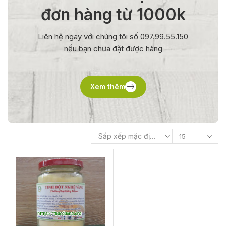
đơn hàng từ 1000k
Liên hệ ngay với chúng tôi số 097.99.55.150
nếu bạn chưa đặt được hàng
Xem thêm