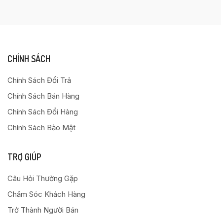
CHÍNH SÁCH
Chính Sách Đổi Trả
Chính Sách Bán Hàng
Chính Sách Đổi Hàng
Chính Sách Bảo Mật
TRỢ GIÚP
Câu Hỏi Thường Gặp
Chăm Sóc Khách Hàng
Trở Thành Người Bán