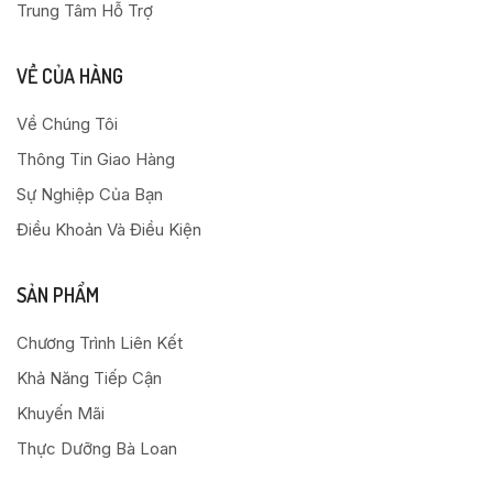
Trung Tâm Hỗ Trợ
VỀ CỦA HÀNG
Về Chúng Tôi
Thông Tin Giao Hàng
Sự Nghiệp Của Bạn
Điều Khoản Và Điều Kiện
SẢN PHẨM
Chương Trình Liên Kết
Khả Năng Tiếp Cận
Khuyến Mãi
Thực Dưỡng Bà Loan