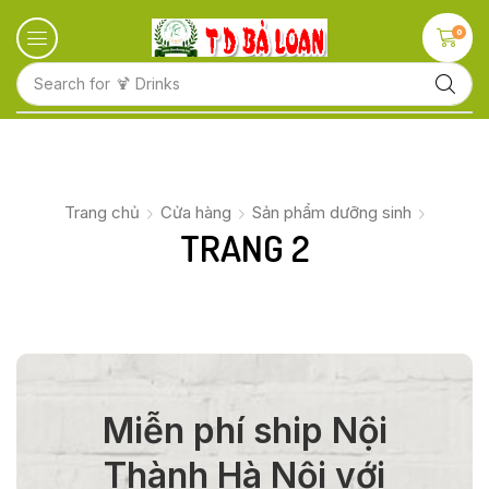
0
Search for
🍹 Drinks
Trang chủ
Cửa hàng
Sản phẩm dưỡng sinh
TRANG 2
Miễn phí ship Nội
Thành Hà Nội với