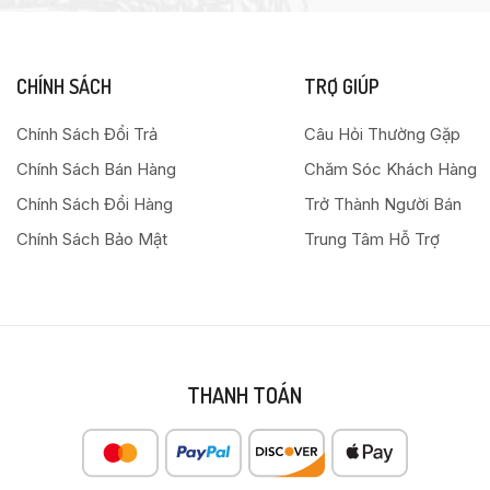
CHÍNH SÁCH
TRỢ GIÚP
Chính Sách Đổi Trả
Câu Hỏi Thường Gặp
Chính Sách Bán Hàng
Chăm Sóc Khách Hàng
Chính Sách Đổi Hàng
Trở Thành Người Bán
Chính Sách Bảo Mật
Trung Tâm Hỗ Trợ
THANH TOÁN