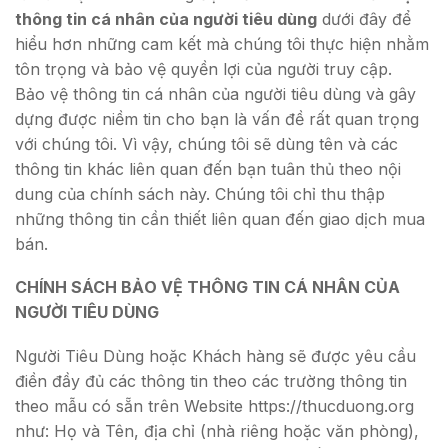
thông tin cá nhân của người tiêu dùng
dưới đây để
hiểu hơn những cam kết mà chúng tôi thực hiện nhằm
tôn trọng và bảo vệ quyền lợi của người truy cập.
Bảo vệ thông tin cá nhân của người tiêu dùng và gây
dựng được niềm tin cho bạn là vấn đề rất quan trọng
với chúng tôi. Vì vậy, chúng tôi sẽ dùng tên và các
thông tin khác liên quan đến bạn tuân thủ theo nội
dung của chính sách này. Chúng tôi chỉ thu thập
những thông tin cần thiết liên quan đến giao dịch mua
bán.
CHÍNH SÁCH BẢO VỆ THÔNG TIN CÁ NHÂN CỦA
NGƯỜI TIÊU DÙNG
Người Tiêu Dùng hoặc Khách hàng sẽ được yêu cầu
điền đầy đủ các thông tin theo các trường thông tin
theo mẫu có sẵn trên Website https://thucduong.org
như: Họ và Tên, địa chỉ (nhà riêng hoặc văn phòng),