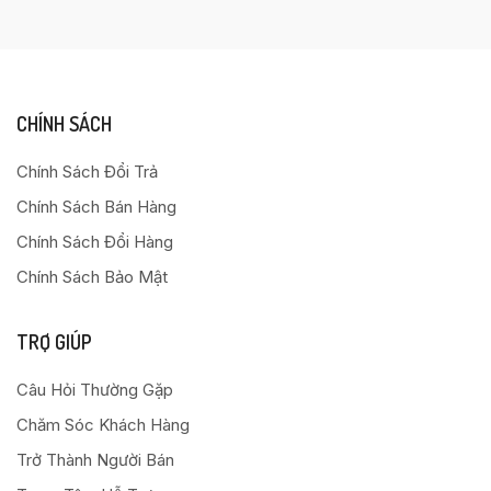
CHÍNH SÁCH
Chính Sách Đổi Trả
Chính Sách Bán Hàng
Chính Sách Đổi Hàng
Chính Sách Bảo Mật
TRỢ GIÚP
Câu Hỏi Thường Gặp
Chăm Sóc Khách Hàng
Trở Thành Người Bán