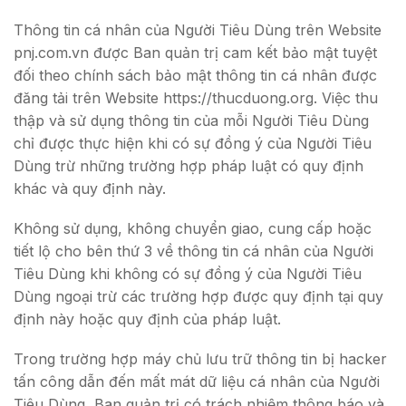
Thông tin cá nhân của Người Tiêu Dùng trên Website
pnj.com.vn được Ban quản trị cam kết bảo mật tuyệt
đối theo chính sách bảo mật thông tin cá nhân được
đăng tải trên Website https://thucduong.org. Việc thu
thập và sử dụng thông tin của mỗi Người Tiêu Dùng
chỉ được thực hiện khi có sự đồng ý của Người Tiêu
Dùng trừ những trường hợp pháp luật có quy định
khác và quy định này.
Không sử dụng, không chuyển giao, cung cấp hoặc
tiết lộ cho bên thứ 3 về thông tin cá nhân của Người
Tiêu Dùng khi không có sự đồng ý của Người Tiêu
Dùng ngoại trừ các trường hợp được quy định tại quy
định này hoặc quy định của pháp luật.
Trong trường hợp máy chủ lưu trữ thông tin bị hacker
tấn công dẫn đến mất mát dữ liệu cá nhân của Người
Tiêu Dùng, Ban quản trị có trách nhiệm thông báo và