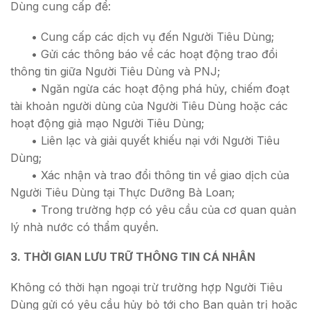
Dùng cung cấp để:
• Cung cấp các dịch vụ đến Người Tiêu Dùng;
• Gửi các thông báo về các hoạt động trao đổi
thông tin giữa Người Tiêu Dùng và PNJ;
• Ngăn ngừa các hoạt động phá hủy, chiếm đoạt
tài khoản người dùng của Người Tiêu Dùng hoặc các
hoạt động giả mạo Người Tiêu Dùng;
• Liên lạc và giải quyết khiếu nại với Người Tiêu
Dùng;
• Xác nhận và trao đổi thông tin về giao dịch của
Người Tiêu Dùng tại Thực Dưỡng Bà Loan;
• Trong trường hợp có yêu cầu của cơ quan quản
lý nhà nước có thẩm quyền.
3. THỜI GIAN LƯU TRỮ THÔNG TIN CÁ NHÂN
Không có thời hạn ngoại trừ trường hợp Người Tiêu
Dùng gửi có yêu cầu hủy bỏ tới cho Ban quản trị hoặc